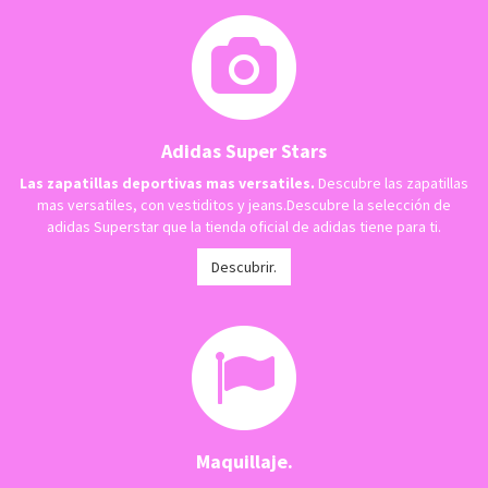
Adidas Super Stars
Las zapatillas deportivas mas versatiles.
Descubre las zapatillas
mas versatiles, con vestiditos y jeans.Descubre la selección de
adidas Superstar que la tienda oficial de adidas tiene para ti.
Descubrir.
Maquillaje.