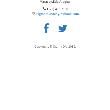
Maracay,Edo.Aragua.
(123) 456-7890
Sigmarevistas@outlook.com
Copyright © Sigma DA. 2016.