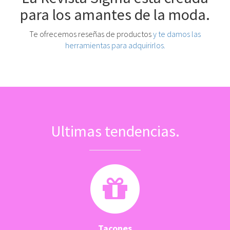
para los amantes de la moda.
Te ofrecemos reseñas de productos
y te damos las
herramientas para adquirirlos.
Ultimas tendencias.
Tacones