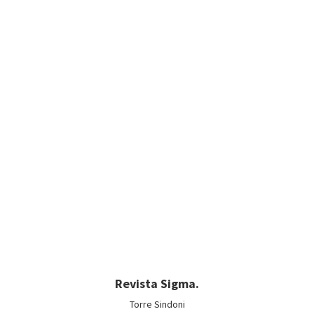
Revista Sigma.
Torre Sindoni