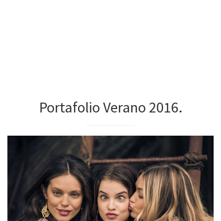
Portafolio Verano 2016.