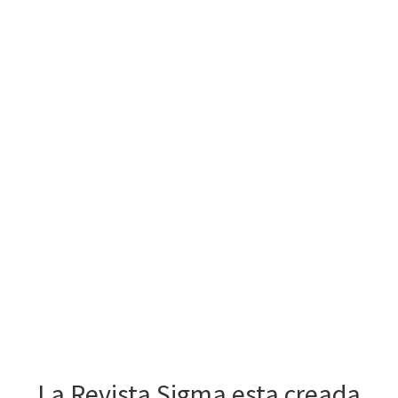
La Revista Sigma esta creada