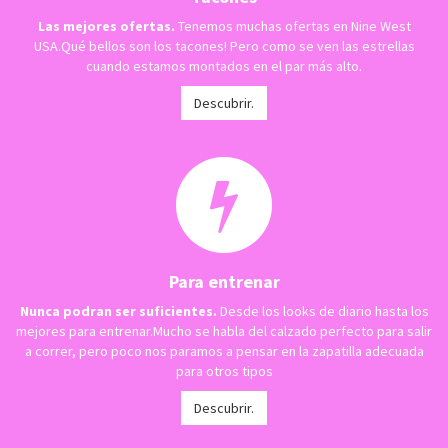
Las mejores ofertas.
Tenemos muchas ofertas en Nine West
USA.Qué bellos son los tacones! Pero como se ven las estrellas
cuando estamos montados en el par más alto.
Descubrir.
Para entrenar
Nunca podran ser suficientes.
Desde los looks de diario hasta los
mejores para entrenar.Mucho se habla del calzado perfecto para salir
a correr, pero poco nos paramos a pensar en la zapatilla adecuada
para otros tipos
Descubrir.