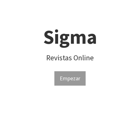
Sigma
Revistas Online
Empezar